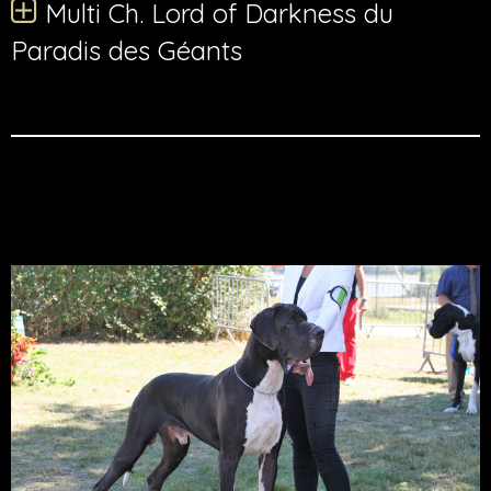
Multi Ch. Lord of Darkness du
Paradis des Géants