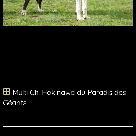
Multi ch. Hokinawa du Paradis des
Géants
Multi Ch. Hokinawa du Paradis des
Géants