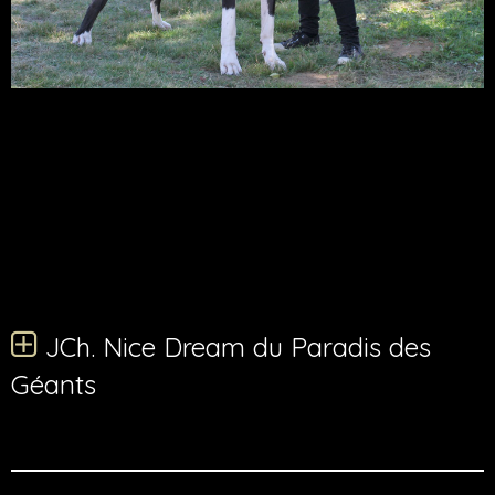
JCh. Nice Dream du Paradis des
Géants
JCh. Nice Dream du Paradis des
Géants