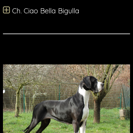
Ch. Ciao Bella Bigulla