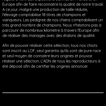
Europe afin de faire reconnaitre la qualité de notre travail.
A ce jour, malgré une production de taille réduite,
l'élevage comptabilise 18 titres de champions et
vainqueurs. Les pedigree de nos chiens comptabilisent un
très grand nombre de champions. Nous n'hésitons pas à
parcourir de nombreux kilomètre à travers l'Europe afin
de réaliser des mariages avec des étalons de qualité.
Afin de pouvoir réaliser cette sélection, tous nos chiots
sont inscrit au LOF, seul garantis qu'ils sont de pure race
et seul moyen de connaitre leurs origines et pouvoir
réaliser une sélection. L'ADN de tous les reproducteurs à
été déposé afin de certifier les origines annoncer.