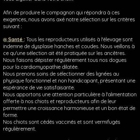
Afin de produire le compagnon qui répondra à ces
exigences, nous avons axé notre sélection sur les critères
suivant :
Santé
:
Tous les reproducteurs utilisés à l'élevage sont
indemne de dysplasie hanches et coudes. Nous veillons à
ce qu'une sélection ait été pratiquée sur les ancêtres.
Nous faisons dépister régulièrement tous nos dogues
pour la cardiomyopathie dilatée.
Nous prenons soins de sélectionner des lignées au
physique fonctionnel et non handicapant, présentant une
espérance de vie satisfaisante.
Nous apportons une attention particulière à l'alimentation
offerte à nos chiots et reproducteurs afin de leur
permettre une croissance harmonieuse et un bon état de
forme.
Nos chiots sont cédés vaccinés et sont vermifugés
régulièrement.