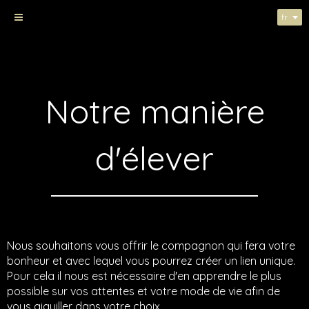
fr
Conditons et prix
Notre manière
d'élever
Nous souhaitons vous offrir le compagnon qui fera votre
bonheur et avec lequel vous pourrez créer un lien unique.
Pour cela il nous est nécessaire d'en apprendre le plus
possible sur vos attentes et votre mode de vie afin de
vous aiguiller dans votre choix.