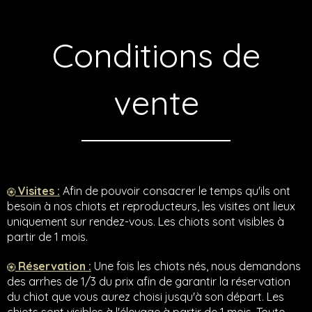
Conditions de
vente
Visites :
Afin de pouvoir consacrer le temps qu'ils ont
besoin à nos chiots et reproducteurs, les visites ont lieux
uniquement sur rendez-vous. Les chiots sont visibles à
partir de 1 mois.
Réservation :
Une fois les chiots nés, nous demandons
des arrhes de 1/3 du prix afin de garantir la réservation
du chiot que vous aurez choisi jusqu'à son départ. Les