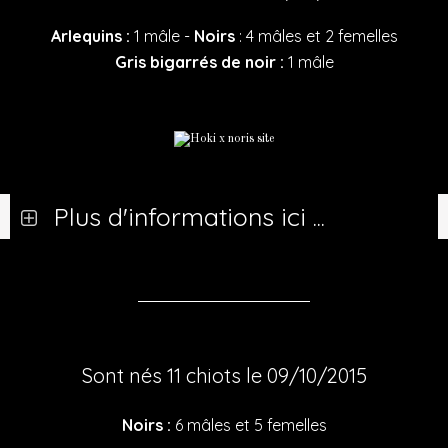
Arlequins :
1 mâle -
Noirs
: 4 mâles et 2 femelles
Gris bigarrés de noir :
1 mâle
Plus d'informations ici ...
Sont nés 11 chiots le 09/10/2015
Noirs :
6 mâles et 5 femelles